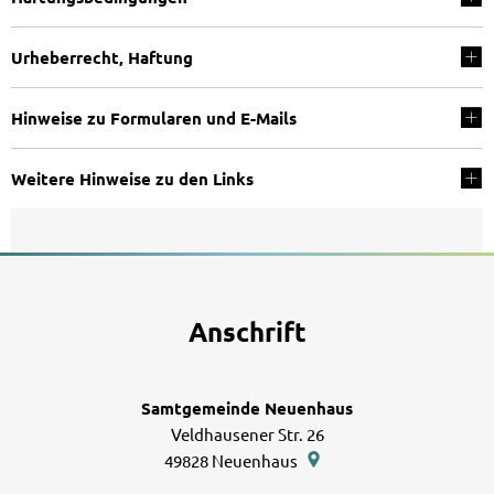
Urheberrecht, Haftung
Hinweise zu Formularen und E-Mails
Weitere Hinweise zu den Links
Anschrift
Samtgemeinde Neuenhaus
Veldhausener Str. 26
49828
Neuenhaus