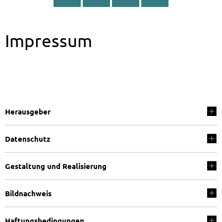
Impressum
Herausgeber
Datenschutz
Gestaltung und Realisierung
Bildnachweis
Haftungsbedingungen