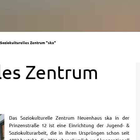
Soziokulturelles Zentrum "ska"
lles Zentrum
Das Soziokulturelle Zentrum Neuenhaus ska in der
Prinzenstraße 12 ist eine Einrichtung der Jugend- &
Soziokulturarbeit, die in ihren Ursprüngen schon seit