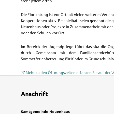
steht jedem offen.
Die Einrichtung ist vor Ort mit vielen weiteren Verei
Kooperationen aktiv. Beispielhaft seien genannt di
Neuenhaus oder Projekte in Zusammenarbeit mit der
oder den Schulen vor Ort.
Im Bereich der Jugendpflege führt das ska die O
durch. Gemeinsam mit dem Familienservicebü
Sommerferienbetreuung für Kinder im Grundschulalte
Mehr zu den Öffnungszeiten erfahren Sie auf der 
Anschrift
Samtgemeinde Neuenhaus