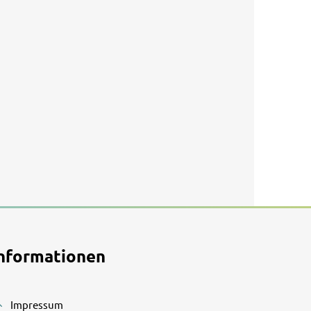
nformationen
Impressum