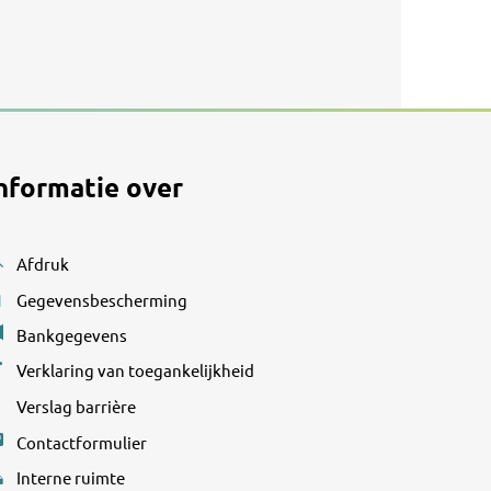
nformatie over
Afdruk
Gegevensbescherming
Bankgegevens
Verklaring van toegankelijkheid
Verslag barrière
Contactformulier
Interne ruimte