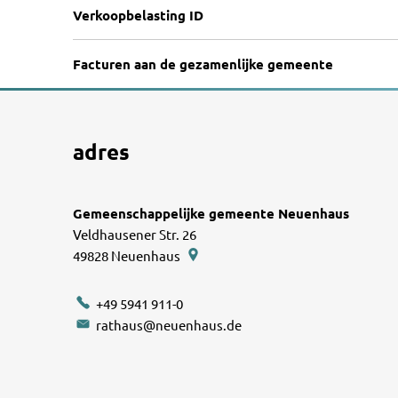
Verkoopbelasting ID
Facturen aan de gezamenlijke gemeente
adres
Gemeenschappelijke gemeente Neuenhaus
Veldhausener Str. 26
49828
Neuenhaus
+49 5941 911-0
rathaus@neuenhaus.de