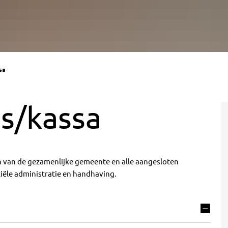
sa
s/kassa
 van de gezamenlijke gemeente en alle aangesloten
ciële administratie en handhaving.