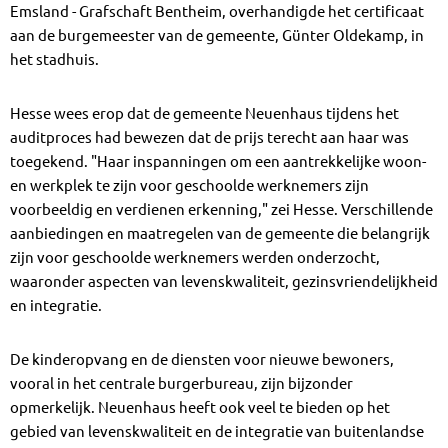
Emsland - Grafschaft Bentheim, overhandigde het certificaat
aan de burgemeester van de gemeente, Günter Oldekamp, in
het stadhuis.
Hesse wees erop dat de gemeente Neuenhaus tijdens het
auditproces had bewezen dat de prijs terecht aan haar was
toegekend. "Haar inspanningen om een aantrekkelijke woon-
en werkplek te zijn voor geschoolde werknemers zijn
voorbeeldig en verdienen erkenning," zei Hesse. Verschillende
aanbiedingen en maatregelen van de gemeente die belangrijk
zijn voor geschoolde werknemers werden onderzocht,
waaronder aspecten van levenskwaliteit, gezinsvriendelijkheid
en integratie.
De kinderopvang en de diensten voor nieuwe bewoners,
vooral in het centrale burgerbureau, zijn bijzonder
opmerkelijk. Neuenhaus heeft ook veel te bieden op het
gebied van levenskwaliteit en de integratie van buitenlandse