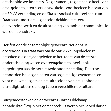
geschoolde werknemers. De gezamenlijke gemeente heeft zich
de afgelopen jaren sterk ontwikkeld - voorbeelden hiervan zijn
de SPNV-verbinding en de Ska als sociaal-cultureel centrum.
Daarnaast moet de uitgebreide dekking met een
glasvezelnetwerk en de uitbreiding van mobiele communicatie
worden benadrukt.
Het feit dat de gezamenlijke gemeente Neuenhaus
grotendeels in staat was om de ontwikkelingsdoelen te
bereiken die drie jaar geleden in het kader van de eerste
onderscheiding waren overeengekomen, heeft ook
bijgedragen aan de hernieuwde onderscheiding. Daartoe
behoorden het organiseren van regelmatige evenementen
voor nieuwe burgers en het uitbreiden van het aanbod dat
uitnodigt tot een dialoog tussen verschillende culturen.
Burgemeester van de gemeente Günter Oldekamp
benadrukte: "Wij in het gemeentehuis weten heel goed dat de