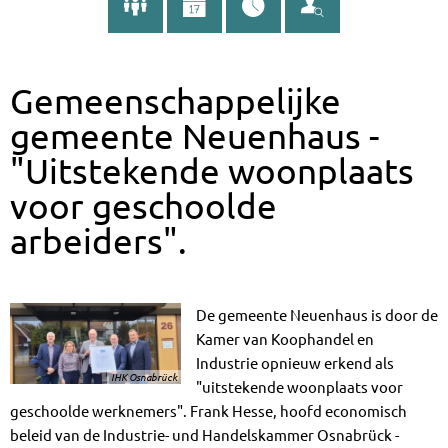
Gemeenschappelijke
gemeente Neuenhaus -
"Uitstekende woonplaats
voor geschoolde
arbeiders".
De gemeente Neuenhaus is door de
Kamer van Koophandel en
Industrie opnieuw erkend als
IHK Osnabrück
"uitstekende woonplaats voor
geschoolde werknemers". Frank Hesse, hoofd economisch
beleid van de Industrie- und Handelskammer Osnabrück -