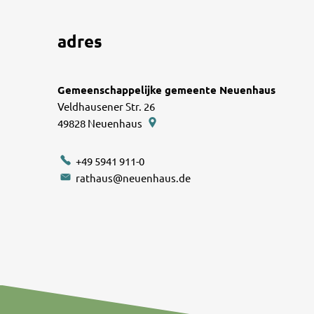
adres
Gemeenschappelijke gemeente Neuenhaus
Veldhausener Str. 26
49828
Neuenhaus
+49 5941 911-0
rathaus@neuenhaus.de