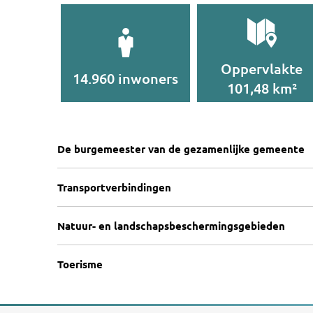
Oppervlakte
14.960 inwoners
101,48 km²
De burgemeester van de gezamenlijke gemeente
Transportverbindingen
Natuur- en landschapsbeschermingsgebieden
Toerisme