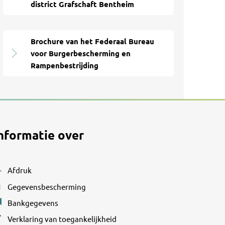
district Grafschaft Bentheim
Brochure van het Federaal Bureau
voor Burgerbescherming en
Rampenbestrijding
nformatie over
Afdruk
Gegevensbescherming
Bankgegevens
Verklaring van toegankelijkheid