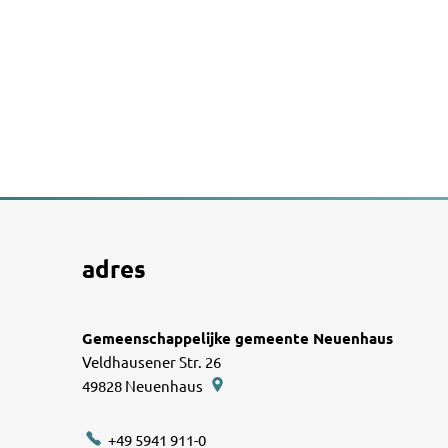
adres
Gemeenschappelijke gemeente Neuenhaus
Veldhausener Str. 26
49828
Neuenhaus
+49 5941 911-0