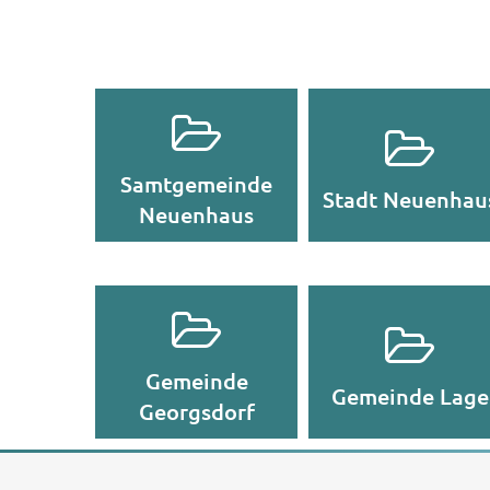
Samtgemeinde
Stadt Neuenhau
Neuenhaus
Gemeinde
Gemeinde Lage
Georgsdorf