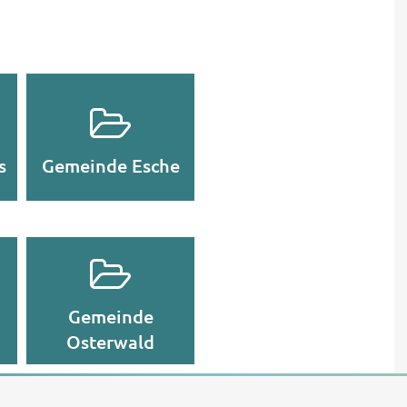
s
Gemeinde Esche
Gemeinde
Osterwald