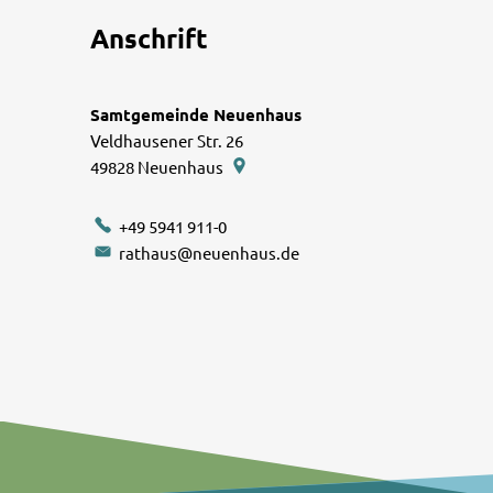
Anschrift
Samtgemeinde Neuenhaus
Veldhausener Str. 26
49828
Neuenhaus
+49 5941 911-0
rathaus@neuenhaus.de