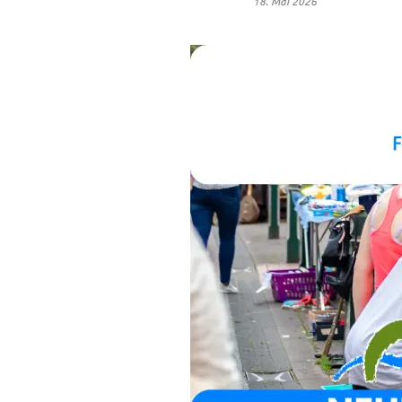
18. Mai 2026