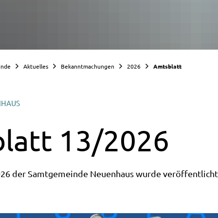
inde
Aktuelles
Bekanntmachungen
2026
Amtsblatt
NHAUS
latt 13/2026
026 der Samtgemeinde Neuenhaus wurde veröffentlicht