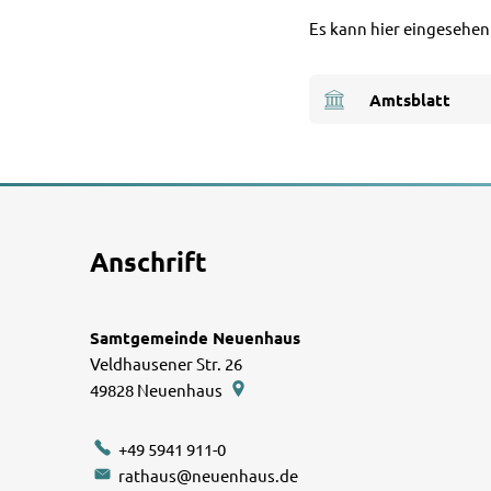
Es kann hier eingesehe
Amtsblatt
Anschrift
Samtgemeinde Neuenhaus
Veldhausener Str. 26
49828
Neuenhaus
+49 5941 911-0
rathaus@neuenhaus.de